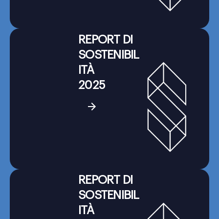
REPORT DI
SOSTENIBIL
ITÀ
2025
REPORT DI
SOSTENIBIL
ITÀ