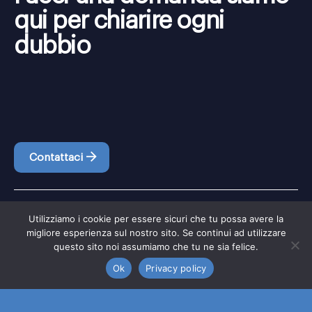
qui per chiarire ogni
dubbio
Contattaci
Utilizziamo i cookie per essere sicuri che tu possa avere la
migliore esperienza sul nostro sito. Se continui ad utilizzare
questo sito noi assumiamo che tu ne sia felice.
Ok
Privacy policy