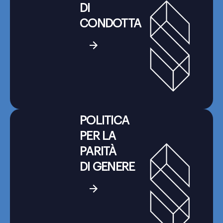
DI
CONDOTTA
POLITICA
PER LA
PARITÀ
DI GENERE