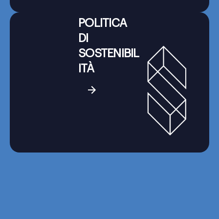
POLITICA
DI
SOSTENIBIL
ITÀ