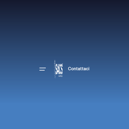
Contattaci