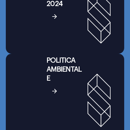
2024
POLITICA
AMBIENTAL
E