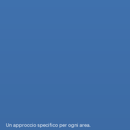
Un approccio specifico per ogni area.