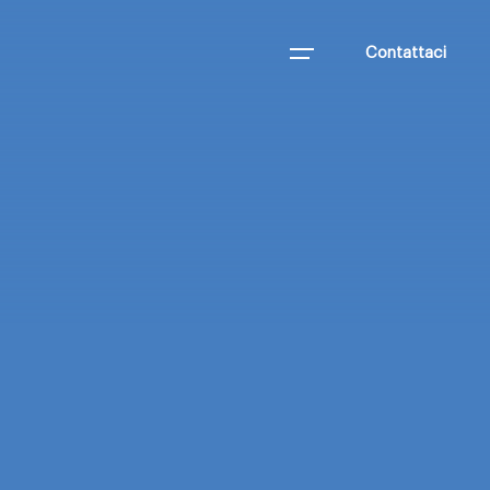
Contattaci