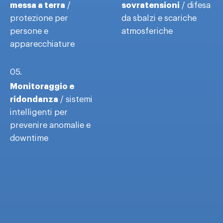
messa a terra
sovratensioni
/
/ difesa
protezione per
da sbalzi e scariche
persone e
atmosferiche
apparecchiature
05.
Monitoraggio e
ridondanza
/ sistemi
intelligenti per
prevenire anomalie e
downtime