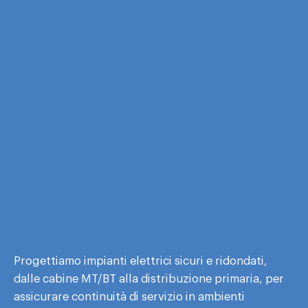
Progettiamo impianti elettrici sicuri e ridondati,
dalle cabine MT/BT alla distribuzione primaria, per
assicurare continuità di servizio in ambienti