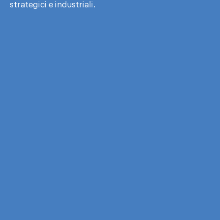
strategici e industriali.