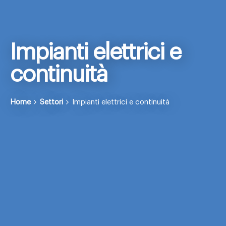
Impianti elettrici e
continuità
Home
Settori
Impianti elettrici e continuità