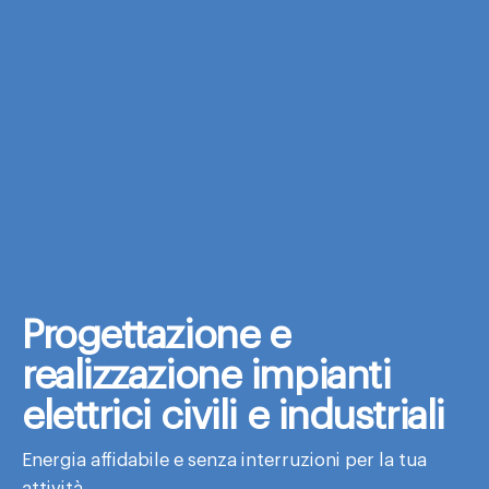
Progettazione e
realizzazione impianti
elettrici civili e industriali
Energia affidabile e senza interruzioni per la tua
attività.